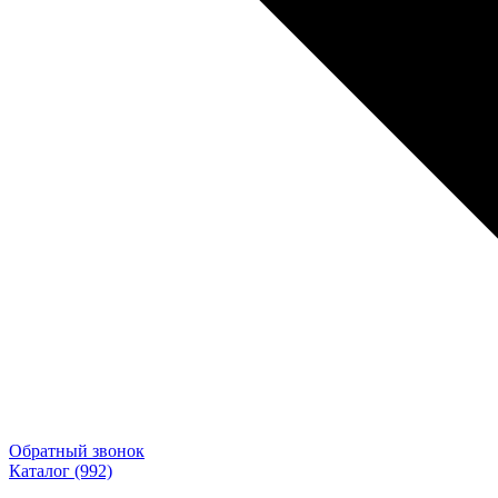
Обратный звонок
Каталог
(992)