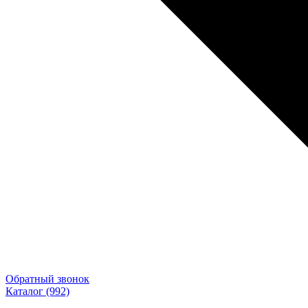
Обратный звонок
Каталог
(992)