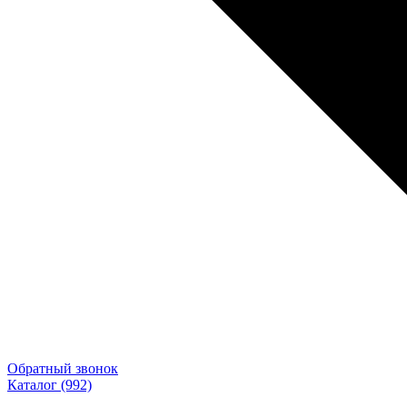
Обратный звонок
Каталог
(992)