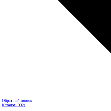
Обратный звонок
Каталог
(992)