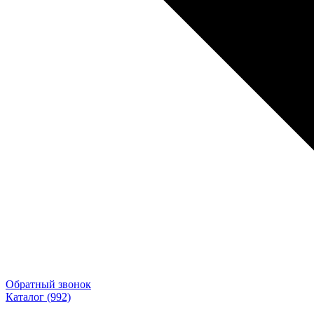
Обратный звонок
Каталог
(992)