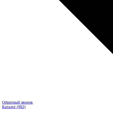
Обратный звонок
Каталог
(992)