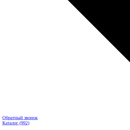
Обратный звонок
Каталог
(992)