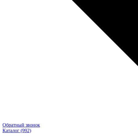
Обратный звонок
Каталог
(992)