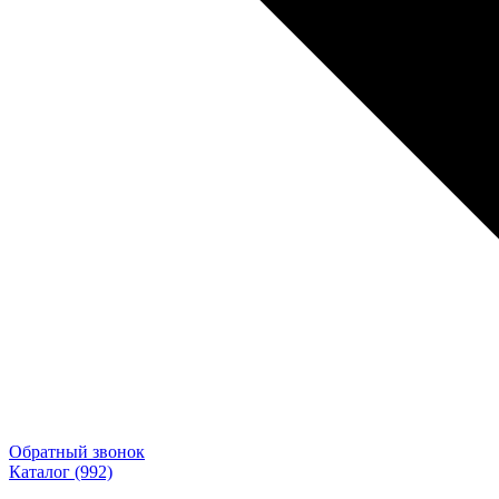
Обратный звонок
Каталог
(992)