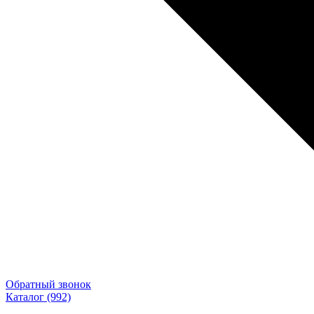
Обратный звонок
Каталог
(992)