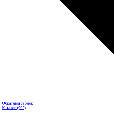
Обратный звонок
Каталог
(992)