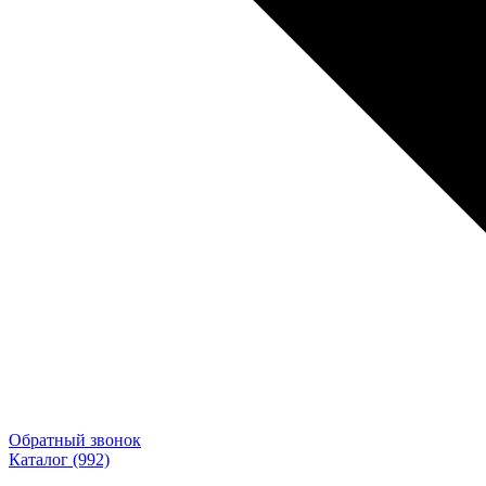
Обратный звонок
Каталог
(992)