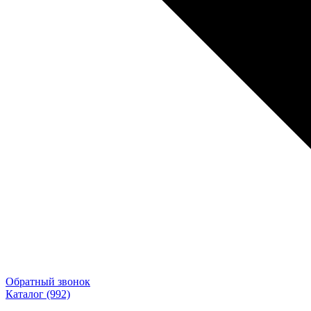
Обратный звонок
Каталог
(992)