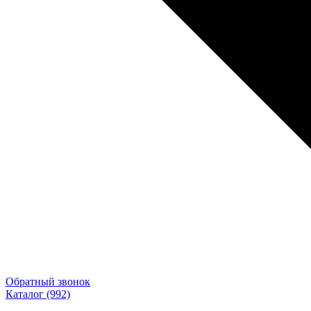
Обратный звонок
Каталог
(992)