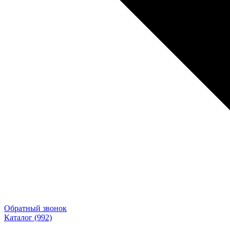
Обратный звонок
Каталог
(992)