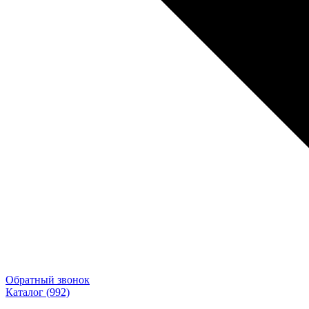
Обратный звонок
Каталог
(992)