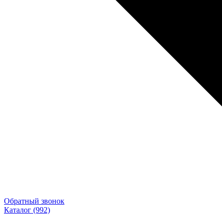
Обратный звонок
Каталог
(992)